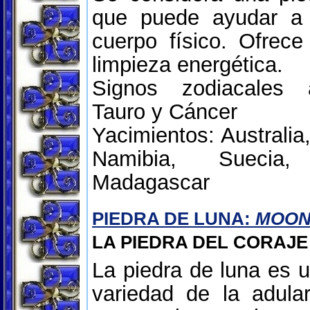
que puede ayudar a r
cuerpo físico. Ofrece
limpieza energética.
Signos zodiacales 
Tauro y Cáncer
Yacimientos: Australia, 
Namibia, Suecia,
Madagascar
PIEDRA DE LUNA:
MOON
LA PIEDRA DEL CORAJE
La piedra de luna es 
variedad de la adular