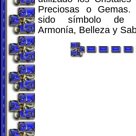
Preciosas o Gemas.
sido símbolo de 
Armonía, Belleza y Sab