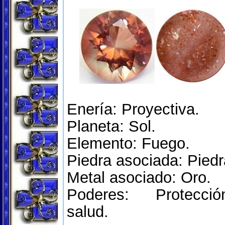
Enería: Proyectiva.
Planeta: Sol.
Elemento: Fuego.
Piedra asociada: Piedr
Metal asociado: Oro.
Poderes: Protecció
salud.