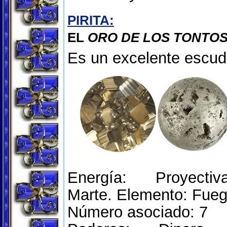
PIRITA:
EL
ORO DE LOS TONTO
Es un excelente escud
Energía: Proyectiv
Marte. Elemento: Fueg
Número asociado: 7