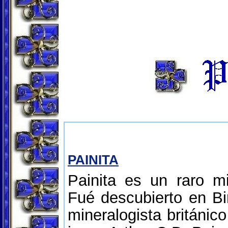
PAINITA
Painita es un raro mi
Fué descubierto en Bi
mineralogista británico