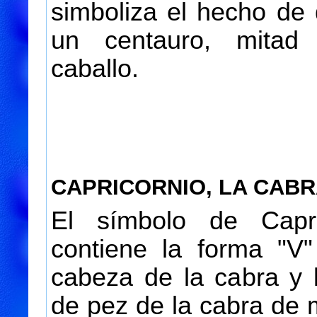
simboliza el hecho de 
un centauro, mitad
caballo.
CAPRICORNIO, LA CAB
El símbolo de Capri
contiene la forma "V"
cabeza de la cabra y 
de pez de la cabra de 