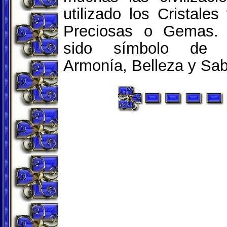
utilizado los Cristales
Preciosas o Gemas.
sido símbolo de 
Armonía, Belleza y Sab