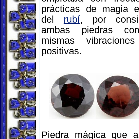
prácticas de magia e
del
rubí
, por consi
ambas piedras com
mismas vibraciones
positivas.
Piedra mágica que a