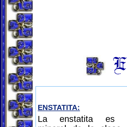
ENSTATITA:
La enstatita es 