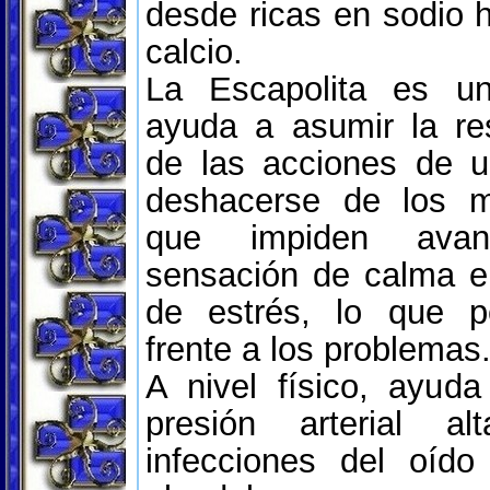
desde ricas en sodio h
calcio.
La Escapolita es un
ayuda a asumir la re
de las acciones de 
deshacerse de los m
que impiden avanz
sensación de calma e
de estrés, lo que p
frente a los problemas
A nivel físico, ayuda
presión arterial alt
infecciones del oído