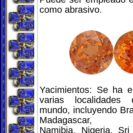
como abrasivo.
Yacimientos: Se ha e
varias localidades
mundo, incluyendo Bras
Madagascar, Mo
Namibia, Nigeria, Sr